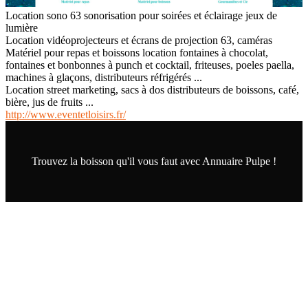
Location sono 63 sonorisation pour soirées et éclairage jeux de
lumière
Location vidéoprojecteurs et écrans de projection 63, caméras
Matériel pour repas et boissons location fontaines à chocolat,
fontaines et bonbonnes à punch et cocktail, friteuses, poeles paella,
machines à glaçons, distributeurs réfrigérés ...
Location street marketing, sacs à dos distributeurs de boissons, café,
bière, jus de fruits ...
http://www.eventetloisirs.fr/
Trouvez la boisson qu'il vous faut avec Annuaire Pulpe !