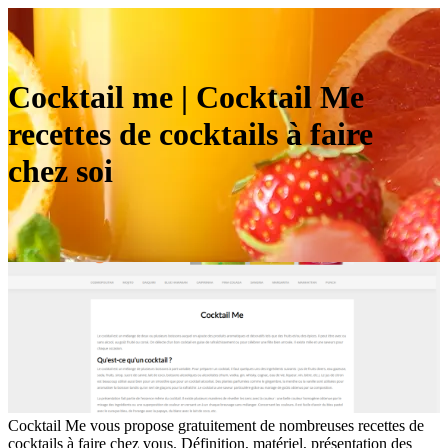
Cocktail me | Cocktail Me
recettes de cocktails à faire
chez soi
Cocktail Me vous propose gratuitement de nombreuses recettes de
cocktails à faire chez vous. Définition, matériel, présentation des