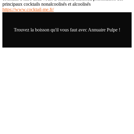
principaux cocktails nonalcoolisés et alcoolisés
https://www.cocktail-me.fr/
Trouvez la boisson qu'il vous faut avec Annuaire Pulpe !